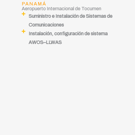
PANAMÁ
Aeropuerto Internacional de Tocumen
Suministro e Instalación de Sistemas de
Comunicaciones
Instalación, configuración de sistema
AWOS–LLWAS