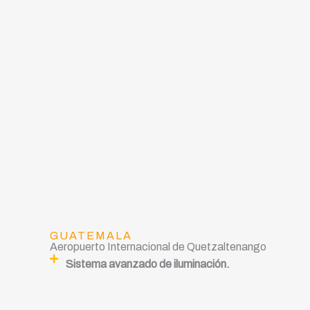
GUATEMALA
Aeropuerto Internacional de Quetzaltenango
Sistema avanzado de iluminación.