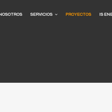
NOSOTROS
SERVICIOS
PROYECTOS
IS EN