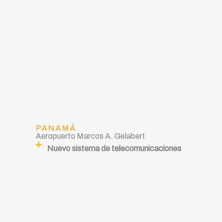
PANAMÁ
Aeropuerto Marcos A. Gelabert
Nuevo sistema de telecomunicaciones