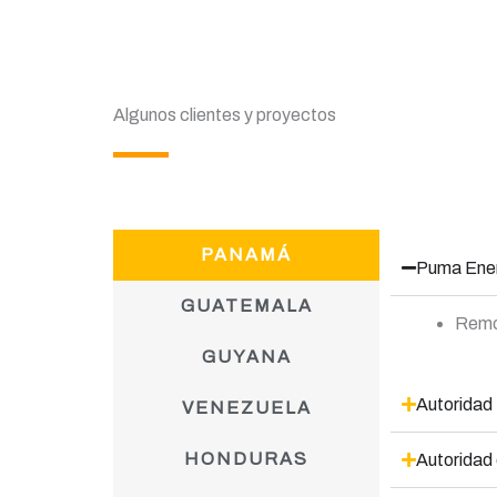
Algunos clientes y proyectos
PANAMÁ
Puma Ene
GUATEMALA
Remod
GUYANA
Autoridad
VENEZUELA
HONDURAS
Autoridad