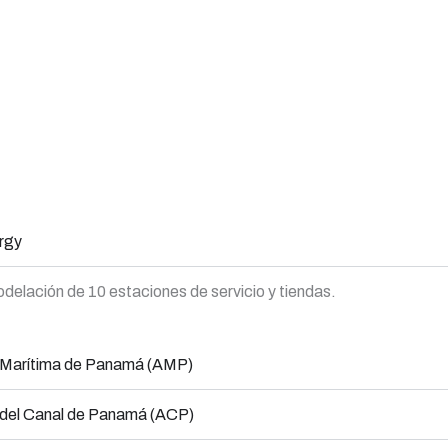
rgy
elación de 10 estaciones de servicio y tiendas.
 Marítima de Panamá (AMP)
 del Canal de Panamá (ACP)