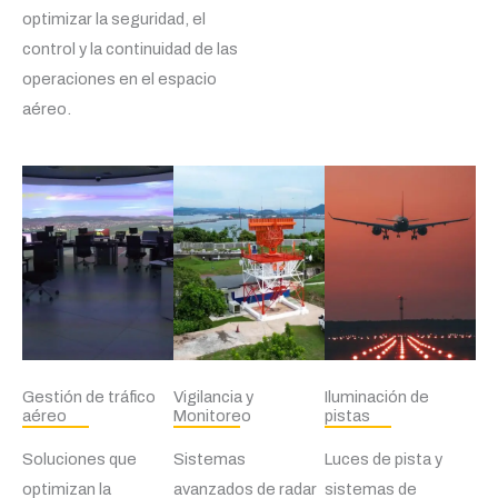
optimizar la seguridad, el
control y la continuidad de las
operaciones en el espacio
aéreo.
Gestión de tráfico
Vigilancia y
Iluminación de
aéreo
Monitoreo
pistas
Soluciones que
Sistemas
Luces de pista y
optimizan la
avanzados de radar
sistemas de