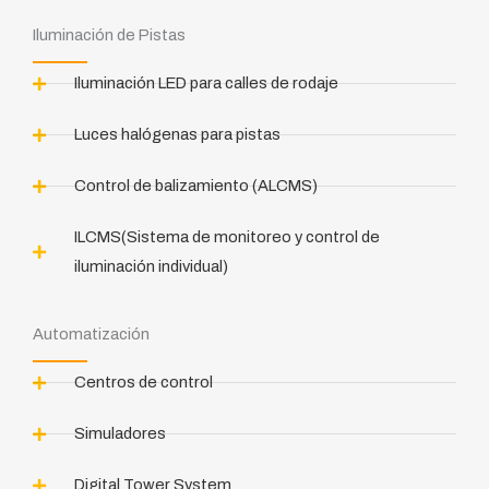
Iluminación de Pistas
Iluminación LED para calles de rodaje
Luces halógenas para pistas
Control de balizamiento (ALCMS)
ILCMS(Sistema de monitoreo y control de
iluminación individual)
Automatización
Centros de control
Simuladores
Digital Tower System