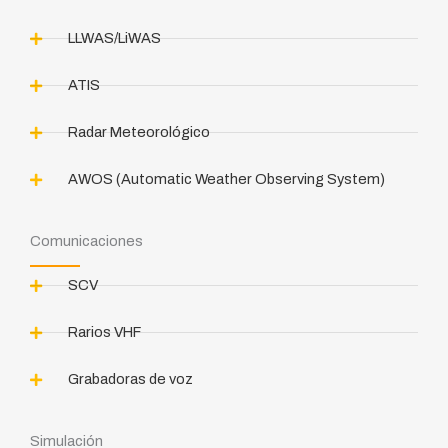
LLWAS/LiWAS
ATIS
Radar Meteorológico
AWOS (Automatic Weather Observing System)
Comunicaciones
SCV
Rarios VHF
Grabadoras de voz
Simulación