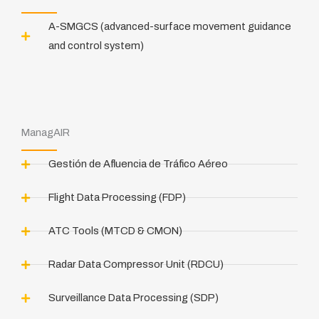
A-SMGCS (advanced-surface movement guidance
and control system)
ManagAIR
Gestión de Afluencia de Tráfico Aéreo
Flight Data Processing (FDP)
ATC Tools (MTCD & CMON)
Radar Data Compressor Unit (RDCU)
Surveillance Data Processing (SDP)