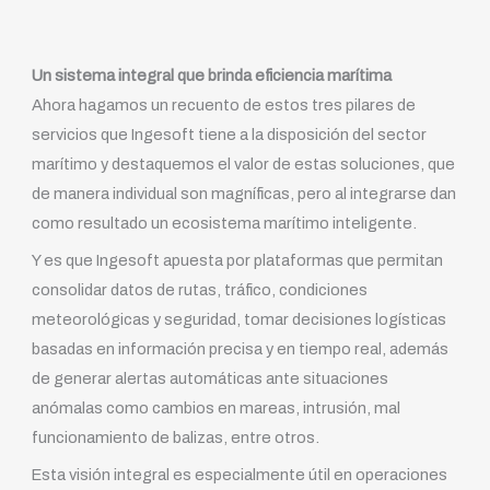
Un sistema integral que brinda eficiencia marítima
Ahora hagamos un recuento de estos tres pilares de
servicios que Ingesoft tiene a la disposición del sector
marítimo y destaquemos el valor de estas soluciones, que
de manera individual son magníficas, pero al integrarse dan
como resultado un ecosistema marítimo inteligente.
Y es que Ingesoft apuesta por plataformas que permitan
consolidar datos de rutas, tráfico, condiciones
meteorológicas y seguridad, tomar decisiones logísticas
basadas en información precisa y en tiempo real, además
de generar alertas automáticas ante situaciones
anómalas como cambios en mareas, intrusión, mal
funcionamiento de balizas, entre otros.
Esta visión integral es especialmente útil en operaciones