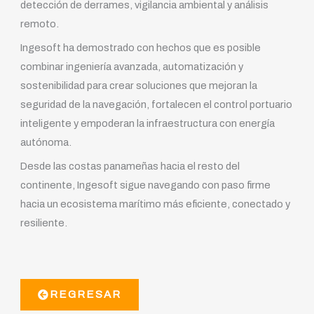
detección de derrames, vigilancia ambiental y análisis
remoto.
Ingesoft ha demostrado con hechos que es posible
combinar ingeniería avanzada, automatización y
sostenibilidad para crear soluciones que mejoran la
seguridad de la navegación, fortalecen el control portuario
inteligente y empoderan la infraestructura con energía
autónoma.
Desde las costas panameñas hacia el resto del
continente, Ingesoft sigue navegando con paso firme
hacia un ecosistema marítimo más eficiente, conectado y
resiliente.
REGRESAR