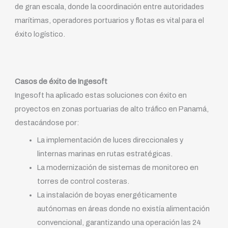
de gran escala, donde la coordinación entre autoridades
marítimas, operadores portuarios y flotas es vital para el
éxito logístico.
Casos de éxito de Ingesoft
Ingesoft ha aplicado estas soluciones con éxito en
proyectos en zonas portuarias de alto tráfico en Panamá,
destacándose por:
La implementación de luces direccionales y
linternas marinas en rutas estratégicas.
La modernización de sistemas de monitoreo en
torres de control costeras.
La instalación de boyas energéticamente
autónomas en áreas donde no existía alimentación
convencional, garantizando una operación las 24