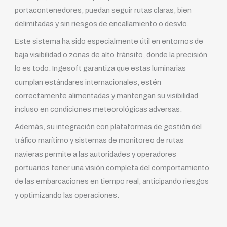
portacontenedores, puedan seguir rutas claras, bien
delimitadas y sin riesgos de encallamiento o desvío.
Este sistema ha sido especialmente útil en entornos de
baja visibilidad o zonas de alto tránsito, donde la precisión
lo es todo. Ingesoft garantiza que estas luminarias
cumplan estándares internacionales, estén
correctamente alimentadas y mantengan su visibilidad
incluso en condiciones meteorológicas adversas.
Además, su integración con plataformas de gestión del
tráfico marítimo y sistemas de monitoreo de rutas
navieras permite a las autoridades y operadores
portuarios tener una visión completa del comportamiento
de las embarcaciones en tiempo real, anticipando riesgos
y optimizando las operaciones.