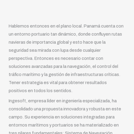
Hablemos entonces en el plano local. Panamá cuenta con
un entorno portuario tan dinámico, donde confluyen rutas
navieras de importancia global y esto hace que la
seguridad sea mirada con lupa desde cualquier
perspectiva. Entonces es necesario contar con
soluciones avanzadas para la navegación, el control del
tráfico marítimo y la gestión de infraestructuras críticas.
Tener estrategia es vital para obtener resultados
positivos en todos los sentidos.
Ingesoft, empresa líder en ingeniería especializada, ha
consolidado una propuesta innovadora y robusta en este
campo. Su experiencia en soluciones integradas para
entornos marítimos y portuarios se ha materializado en
tres pilares fundamentales: Sistema de Navegación,