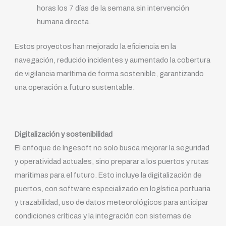
horas los 7 días de la semana sin intervención
humana directa.
Estos proyectos han mejorado la eficiencia en la
navegación, reducido incidentes y aumentado la cobertura
de vigilancia marítima de forma sostenible, garantizando
una operación a futuro sustentable.
Digitalización y sostenibilidad
El enfoque de Ingesoft no solo busca mejorar la seguridad
y operatividad actuales, sino preparar a los puertos y rutas
marítimas para el futuro. Esto incluye la digitalización de
puertos, con software especializado en logística portuaria
y trazabilidad, uso de datos meteorológicos para anticipar
condiciones críticas y la integración con sistemas de