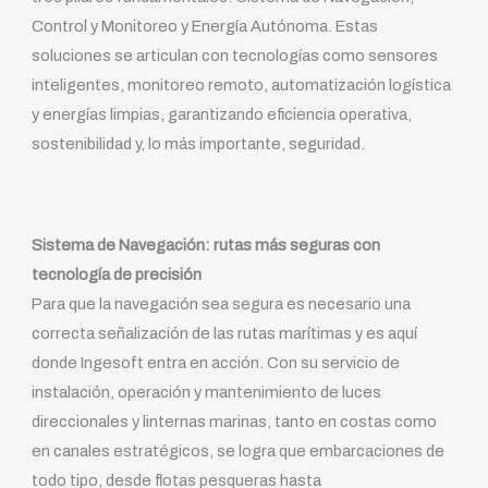
Control y Monitoreo y Energía Autónoma. Estas
soluciones se articulan con tecnologías como sensores
inteligentes, monitoreo remoto, automatización logística
y energías limpias, garantizando eficiencia operativa,
sostenibilidad y, lo más importante, seguridad.
Sistema de Navegación: rutas más seguras con
tecnología de precisión
Para que la navegación sea segura es necesario una
correcta señalización de las rutas marítimas y es aquí
donde Ingesoft entra en acción. Con su servicio de
instalación, operación y mantenimiento de luces
direccionales y linternas marinas, tanto en costas como
en canales estratégicos, se logra que embarcaciones de
todo tipo, desde flotas pesqueras hasta