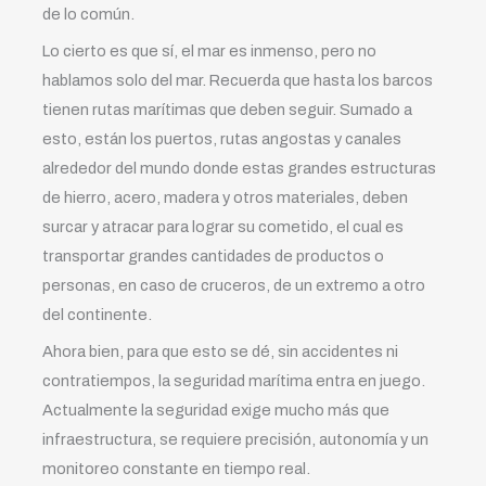
de lo común.
Lo cierto es que sí, el mar es inmenso, pero no
hablamos solo del mar. Recuerda que hasta los barcos
tienen rutas marítimas que deben seguir. Sumado a
esto, están los puertos, rutas angostas y canales
alrededor del mundo donde estas grandes estructuras
de hierro, acero, madera y otros materiales, deben
surcar y atracar para lograr su cometido, el cual es
transportar grandes cantidades de productos o
personas, en caso de cruceros, de un extremo a otro
del continente.
Ahora bien, para que esto se dé, sin accidentes ni
contratiempos, la seguridad marítima entra en juego.
Actualmente la seguridad exige mucho más que
infraestructura, se requiere precisión, autonomía y un
monitoreo constante en tiempo real.