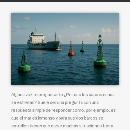
Alguna vez te preguntaste ¿Por qué los barcos nunca
se estrellan? Suele ser una pregunta con una
respuesta simple de responder como, por ejemplo, es
que el mar es inmenso y para que dos barcos se
estrellen tienen que darse muchas situaciones fuera