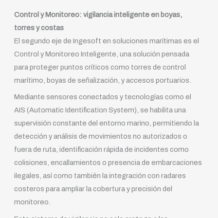
Control y Monitoreo: vigilancia inteligente en boyas,
torres y costas
El segundo eje de Ingesoft en soluciones marítimas es el
Control y Monitoreo Inteligente, una solución pensada
para proteger puntos críticos como torres de control
marítimo, boyas de señalización, y accesos portuarios.
Mediante sensores conectados y tecnologías como el
AIS (Automatic Identification System), se habilita una
supervisión constante del entorno marino, permitiendo la
detección y análisis de movimientos no autorizados o
fuera de ruta, identificación rápida de incidentes como
colisiones, encallamientos o presencia de embarcaciones
ilegales, así como también la integración con radares
costeros para ampliar la cobertura y precisión del
monitoreo.