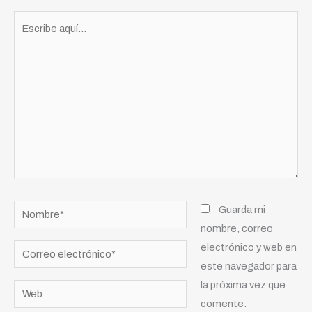
Escribe
aquí...
Nombre*
Guarda mi
nombre, correo
electrónico y web en
Correo
este navegador para
electrónico*
la próxima vez que
Web
comente.