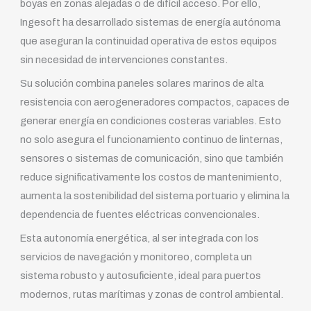
boyas en zonas alejadas o de difícil acceso. Por ello,
Ingesoft ha desarrollado sistemas de energía autónoma
que aseguran la continuidad operativa de estos equipos
sin necesidad de intervenciones constantes.
Su solución combina paneles solares marinos de alta
resistencia con aerogeneradores compactos, capaces de
generar energía en condiciones costeras variables. Esto
no solo asegura el funcionamiento continuo de linternas,
sensores o sistemas de comunicación, sino que también
reduce significativamente los costos de mantenimiento,
aumenta la sostenibilidad del sistema portuario y elimina la
dependencia de fuentes eléctricas convencionales.
Esta autonomía energética, al ser integrada con los
servicios de navegación y monitoreo, completa un
sistema robusto y autosuficiente, ideal para puertos
modernos, rutas marítimas y zonas de control ambiental.