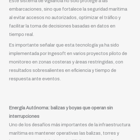
Este sistema de vigilancia no solo protege a las
embarcaciones, sino que fortalece la seguridad marítima
al evitar accesos no autorizados, optimizar el tráfico y
facilitar la toma de decisiones basadas en datos en
tiempo real.
Es importante señalar que esta tecnología ya ha sido
implementada por Ingesoft en varios proyectos piloto de
monitoreo en zonas costeras y áreas restringidas, con
resultados sobresalientes en eficiencia y tiempo de
respuesta ante eventos.
Energía Autónoma: balizas y boyas que operan sin
interrupciones
Uno de los desafíos más importantes de la infraestructura
marítima es mantener operativas las balizas, torres y